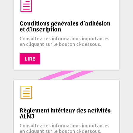
h
Conditions générales d'adhésion
et d'inscription
Consultez ces informations importantes
en cliquant sur le bouton ci-dessous.
LIRE
h
Règlement intérieur des activités
ALNJ
Consultez ces informations importantes
en cliquant sur le bouton ci-dessous.