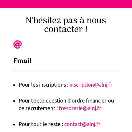
N’hésitez pas à nous
contacter !

Email
Pour les inscriptions :
inscription@alnj.fr
Pour toute question d’ordre financier ou
de recrutement :
tresorerie@alnj.fr
Pour tout le reste :
contact@alnj.fr