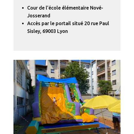
Cour de l’école élémentaire Nové-
Josserand
Accès par le portail situé 20 rue Paul
Sisley, 69003 Lyon