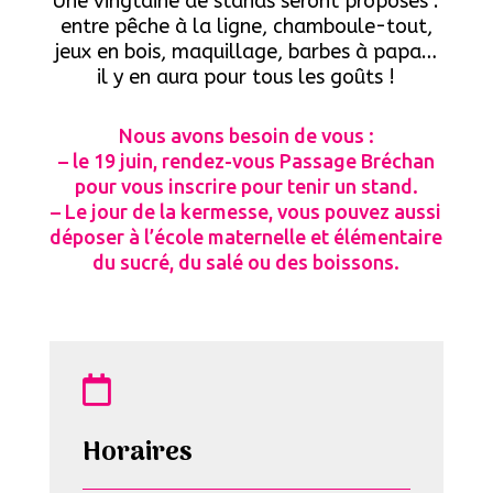
Une vingtaine de stands seront proposés :
entre pêche à la ligne, chamboule-tout,
jeux en bois, maquillage, barbes à papa…
il y en aura pour tous les goûts !
Nous avons besoin de vous :
– le 19 juin, rendez-vous Passage Bréchan
pour vous inscrire pour tenir un stand.
– Le jour de la kermesse, vous pouvez aussi
déposer à l’école maternelle et élémentaire
du sucré, du salé ou des boissons.

Horaires