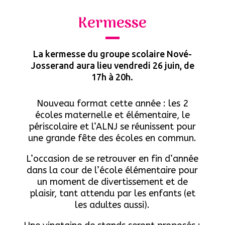
Kermesse
La kermesse du groupe scolaire Nové-
Josserand aura lieu vendredi 26 juin, de
17h à 20h.
Nouveau format cette année : les 2
écoles maternelle et élémentaire, le
périscolaire et l’ALNJ se réunissent pour
une grande fête des écoles en commun.
L’occasion de se retrouver en fin d’année
dans la cour de l’école élémentaire
pour
un moment de divertissement et de
plaisir, tant attendu par les enfants (et
les adultes aussi).