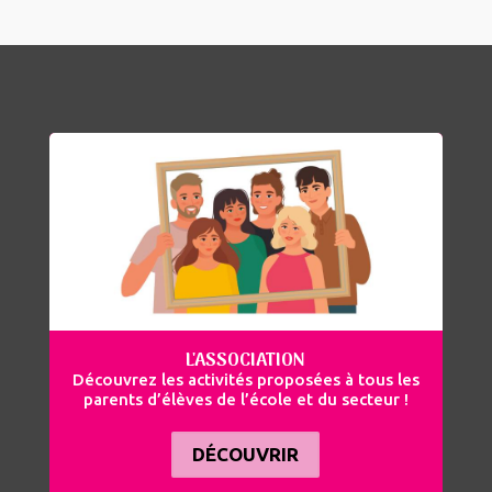
L'ASSOCIATION
Découvrez les activités proposées à tous les
parents d’élèves de l’école et du secteur !
DÉCOUVRIR