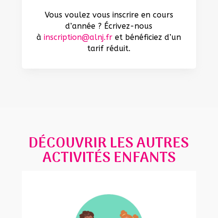
Vous voulez vous inscrire en cours
d’année ? Écrivez-nous
à
inscription@alnj.fr
et bénéficiez d’un
tarif réduit.
DÉCOUVRIR LES AUTRES
ACTIVITÉS ENFANTS