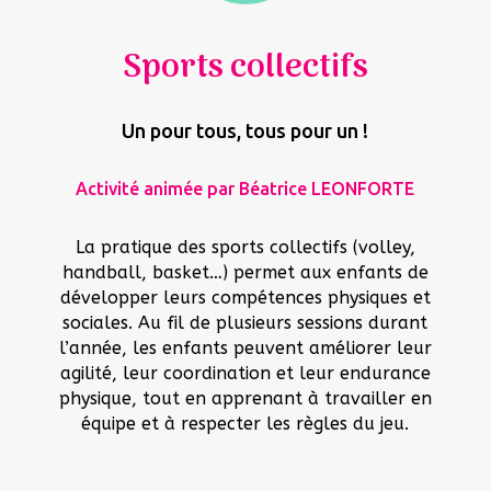
Sports collectifs
Un pour tous, tous pour un !
Activité animée par Béatrice LEONFORTE
La pratique des sports collectifs (volley,
handball, basket…) permet aux enfants de
développer leurs compétences physiques et
sociales. Au fil de plusieurs sessions durant
l’année, les enfants peuvent améliorer leur
agilité, leur coordination et leur endurance
physique, tout en apprenant à travailler en
équipe et à respecter les règles du jeu.