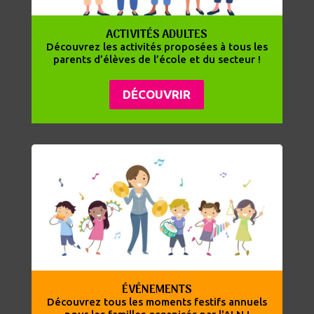
ACTIVITÉS ADULTES
Découvrez les activités proposées à tous les
parents d’élèves de l’école et du secteur !
DÉCOUVRIR
ÉVÉNEMENTS
Découvrez tous les moments festifs annuels