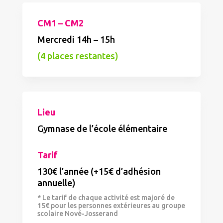
CM1 – CM2
Mercredi 14h – 15h
(4 places restantes)
Lieu
Gymnase de l’école élémentaire
Tarif
130€ l’année (+15€ d’adhésion
annuelle)
*
Le tarif de chaque activité est majoré de
15€ pour les personnes extérieures au groupe
scolaire Nové-Josserand