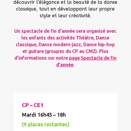
découvrir l’élégance et la beauté de la danse
classique, tout en développant leur propre
style et leur créativité.
Un spectacle de fin d’année sera organisé avec
les enfants des activités Théâtre, Danse
classique, Danse modern-jazz, Danse hip-hop
et guitare (groupes du CP au CM2). Plus
d’informations sur notre
page Spectacle de fin
d’année
.
CP – CE1
Mardi 16h45 – 18h
(9 places restantes)