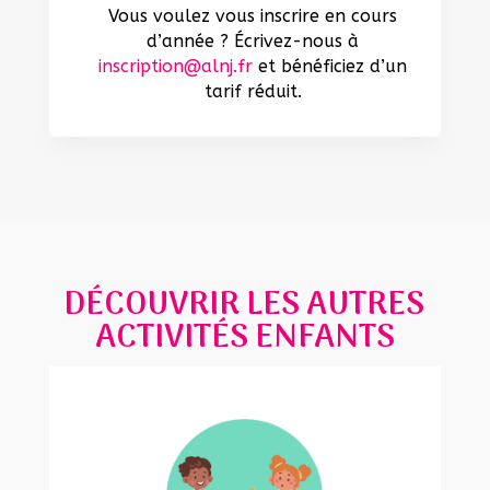
Vous voulez vous inscrire en cours
d’année ? Écrivez-nous à
inscription@alnj.fr
et bénéficiez d’un
tarif réduit.
DÉCOUVRIR LES AUTRES
ACTIVITÉS ENFANTS