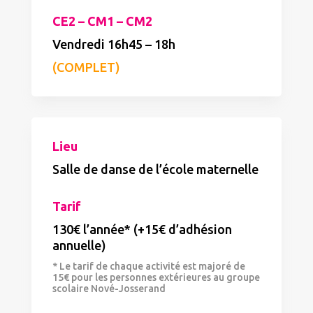
CE2 – CM1 – CM2
Vendredi 16h45 – 18h
(COMPLET)
Lieu
Salle de danse de l’école maternelle
Tarif
130€ l’année* (+15€ d’adhésion
annuelle)
*
Le tarif de chaque activité est majoré de
15€ pour les personnes extérieures au groupe
scolaire Nové-Josserand