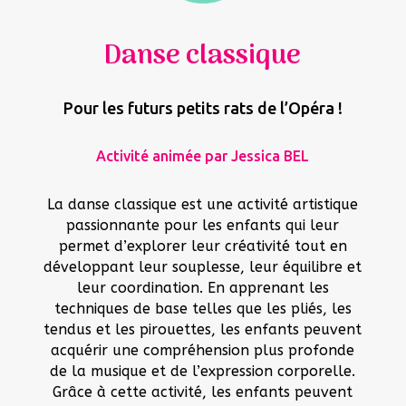
Danse classique
Pour les futurs petits rats de l’Opéra !
Activité animée par
Jessica BEL
La danse classique est une activité artistique
passionnante pour les enfants qui leur
permet d’explorer leur créativité tout en
développant leur souplesse, leur équilibre et
leur coordination. En apprenant les
techniques de base telles que les pliés, les
tendus et les pirouettes, les enfants peuvent
acquérir une compréhension plus profonde
de la musique et de l’expression corporelle.
Grâce à cette activité, les enfants peuvent