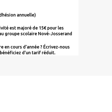
dhésion annuelle)
vité est majoré de 15€ pour les
 au groupe scolaire Nové-Josserand
re en cours d’année ? Écrivez-nous
bénéficiez d’un tarif réduit.