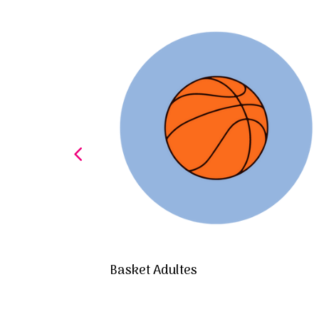
Basket Adultes