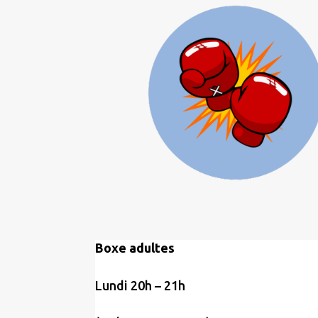
Boxe adultes
Lundi 20h – 21h