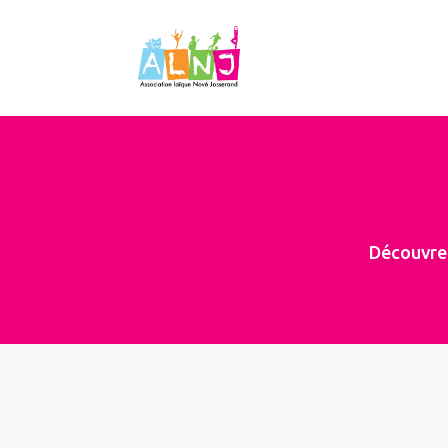
Découvrez