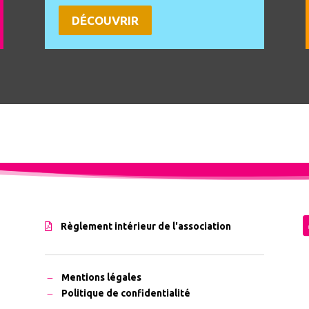
DÉCOUVRIR
Règlement intérieur de l'association

Mentions légales
K
Politique de confidentialité
K