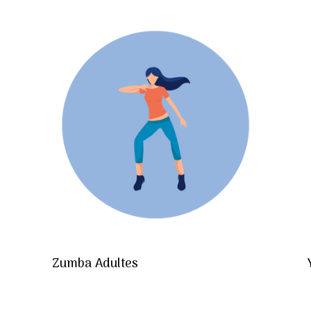
Zumba Adultes