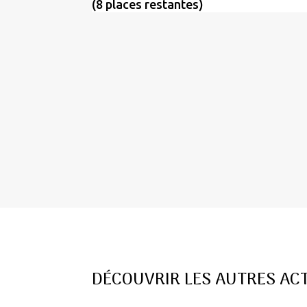
(8 places restantes)
DÉCOUVRIR LES AUTRES ACT