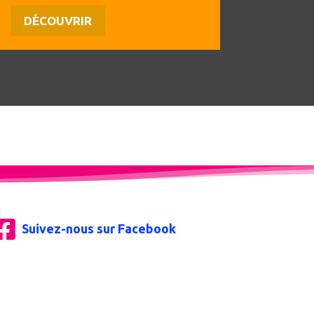
DÉCOUVRIR

Suivez-nous sur Facebook